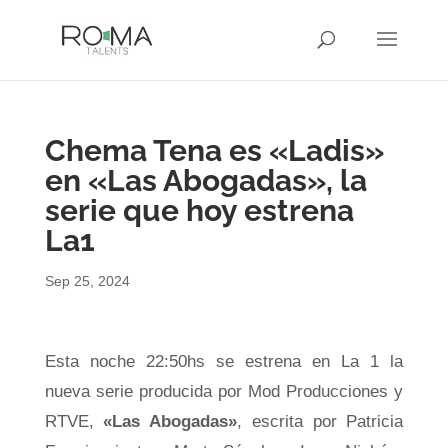
Chema Tena es «Ladis»
en «Las Abogadas», la
serie que hoy estrena
La1
Sep 25, 2024
Esta noche 22:50hs se estrena en La 1 la
nueva serie producida por Mod Producciones y
RTVE,
«Las Abogadas»
, escrita por Patricia