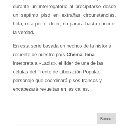
durante un interrogatorio al precipitarse desde
un séptimo piso en extrañas circunstancias,
Lola, rota por el dolor, no parará hasta conocer
la verdad.
En esta serie basada en hechos de la historia
reciente de nuestro país
Chema Tena
interpreta a «Ladis», el líder de una de las
células del Frente de Liberación Popular,
personaje que coordinará pisos francos y
encabezará revueltas en las calles.