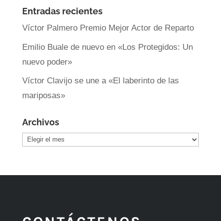
Entradas recientes
Víctor Palmero Premio Mejor Actor de Reparto
Emilio Buale de nuevo en «Los Protegidos: Un
nuevo poder»
Víctor Clavijo se une a «El laberinto de las
mariposas»
Archivos
Archivos