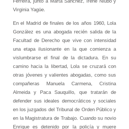
Ferreira, junto a Marta Sánchez, Irene Niubó y
Virginia Yagüe.
En el Madrid de finales de los años 1960, Lola
González es una abogada recién salida de la
Facultad de Derecho que vive con intensidad
una etapa ilusionante en la que comienza a
vislumbrarse el final de la dictadura. En su
camino hacia la libertad, Lola se cruzará con
otras jóvenes y valientes abogadas, como sus
compañeras Manuela Carmena, Cristina
Almeida y Paca Sauquillo, que tratarán de
defender sus ideales democráticos y sociales
en los juzgados del Tribunal de Orden Público y
en la Magistratura de Trabajo. Cuando su novio
Enrique es detenido por la policía y muere